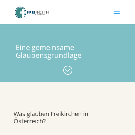
Eine gemeinsame
Glaubensgrundlage
;
Was glauben Freikirchen in
Österreich?