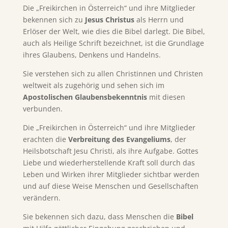
Die „Freikirchen in Österreich“ und ihre Mitglieder
bekennen sich zu
Jesus Christus
als Herrn und
Erlöser der Welt, wie dies die Bibel darlegt. Die Bibel,
auch als Heilige Schrift bezeichnet, ist die Grundlage
ihres Glaubens, Denkens und Handelns.
Sie verstehen sich zu allen Christinnen und Christen
weltweit als zugehörig und sehen sich im
Apostolischen Glaubensbekenntnis
mit diesen
verbunden.
Die „Freikirchen in Österreich“ und ihre Mitglieder
erachten die
Verbreitung des Evangeliums
, der
Heilsbotschaft Jesu Christi, als ihre Aufgabe. Gottes
Liebe und wiederherstellende Kraft soll durch das
Leben und Wirken ihrer Mitglieder sichtbar werden
und auf diese Weise Menschen und Gesellschaften
verändern.
Sie bekennen sich dazu, dass Menschen die
Bibel