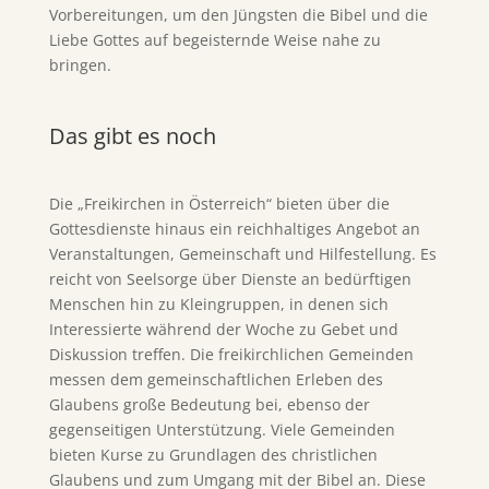
Vorbereitungen, um den Jüngsten die Bibel und die
Liebe Gottes auf begeisternde Weise nahe zu
bringen.
Das gibt es noch
Die „Freikirchen in Österreich“ bieten über die
Gottesdienste hinaus ein reichhaltiges Angebot an
Veranstaltungen, Gemeinschaft und Hilfestellung. Es
reicht von Seelsorge über Dienste an bedürftigen
Menschen hin zu Kleingruppen, in denen sich
Interessierte während der Woche zu Gebet und
Diskussion treffen. Die freikirchlichen Gemeinden
messen dem gemeinschaftlichen Erleben des
Glaubens große Bedeutung bei, ebenso der
gegenseitigen Unterstützung. Viele Gemeinden
bieten Kurse zu Grundlagen des christlichen
Glaubens und zum Umgang mit der Bibel an. Diese