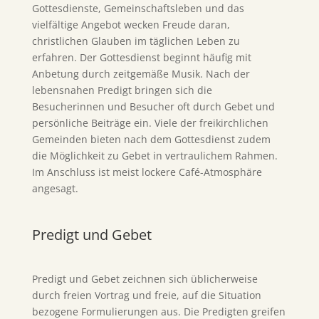
Gottesdienste, Gemeinschaftsleben und das
vielfältige Angebot wecken Freude daran,
christlichen Glauben im täglichen Leben zu
erfahren. Der Gottesdienst beginnt häufig mit
Anbetung durch zeitgemäße Musik. Nach der
lebensnahen Predigt bringen sich die
Besucherinnen und Besucher oft durch Gebet und
persönliche Beiträge ein. Viele der freikirchlichen
Gemeinden bieten nach dem Gottesdienst zudem
die Möglichkeit zu Gebet in vertraulichem Rahmen.
Im Anschluss ist meist lockere Café-Atmosphäre
angesagt.
Predigt und Gebet
Predigt und Gebet zeichnen sich üblicherweise
durch freien Vortrag und freie, auf die Situation
bezogene Formulierungen aus. Die Predigten greifen