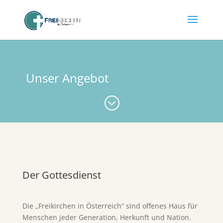
Unser Angebot
;
Der Gottesdienst
Die „Freikirchen in Österreich“ sind offenes Haus für
Menschen jeder Generation, Herkunft und Nation.