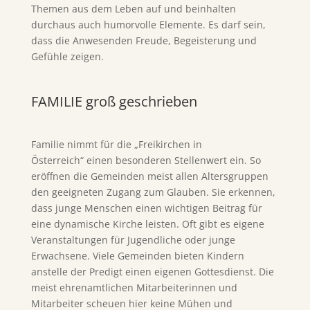
Themen aus dem Leben auf und beinhalten
durchaus auch humorvolle Elemente. Es darf sein,
dass die Anwesenden Freude, Begeisterung und
Gefühle zeigen.
FAMILIE groß geschrieben
Familie nimmt für die „Freikirchen in
Österreich“ einen besonderen Stellenwert ein. So
eröffnen die Gemeinden meist allen Altersgruppen
den geeigneten Zugang zum Glauben. Sie erkennen,
dass junge Menschen einen wichtigen Beitrag für
eine dynamische Kirche leisten. Oft gibt es eigene
Veranstaltungen für Jugendliche oder junge
Erwachsene. Viele Gemeinden bieten Kindern
anstelle der Predigt einen eigenen Gottesdienst. Die
meist ehrenamtlichen Mitarbeiterinnen und
Mitarbeiter scheuen hier keine Mühen und