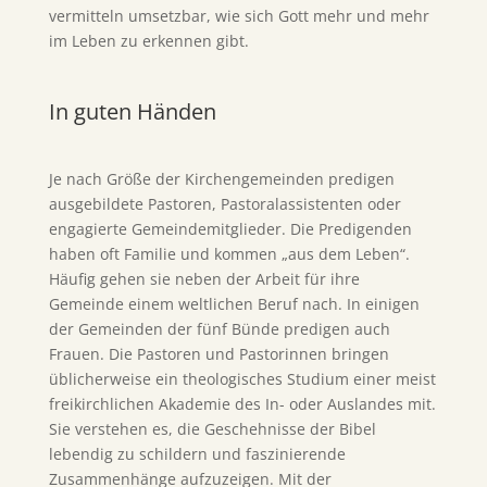
vermitteln umsetzbar, wie sich Gott mehr und mehr
im Leben zu erkennen gibt.
In guten Händen
Je nach Größe der Kirchengemeinden predigen
ausgebildete Pastoren, Pastoralassistenten oder
engagierte Gemeindemitglieder. Die Predigenden
haben oft Familie und kommen „aus dem Leben“.
Häufig gehen sie neben der Arbeit für ihre
Gemeinde einem weltlichen Beruf nach. In einigen
der Gemeinden der fünf Bünde predigen auch
Frauen. Die Pastoren und Pastorinnen bringen
üblicherweise ein theologisches Studium einer meist
freikirchlichen Akademie des In- oder Auslandes mit.
Sie verstehen es, die Geschehnisse der Bibel
lebendig zu schildern und faszinierende
Zusammenhänge aufzuzeigen. Mit der