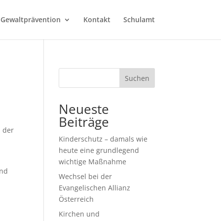
 Gewaltprävention
Kontakt
Schulamt
Suchen
Neueste
Beiträge
 der
Kinderschutz – damals wie
heute eine grundlegend
wichtige Maßnahme
und
Wechsel bei der
Evangelischen Allianz
Österreich
Kirchen und