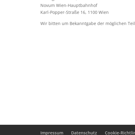
Novum Wien-Hauptbahnhof
Karl-Popper-Straße 16, 1100 Wien
Wir bitten um Bekanntgabe der möglichen Teil
Impressum
Datenschutz
Cookie-Richtlin