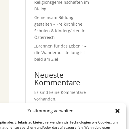
Religionsgemeinschaften im
Dialog
Gemeinsam Bildung
gestalten – Freikirchliche
Schulen & Kindergärten in
Österreich
„Brennen für das Leben “ –
die Wanderausstellung ist
bald am Ziel
Neueste
Kommentare
Es sind keine Kommentare
vorhanden.
Zustimmung verwalten
optimales Erlebnis zu bieten, verwenden wir Technologien wie Cookies, um
mationen zu speichern und/oder darauf zuzugreifen. Wenn du diesen