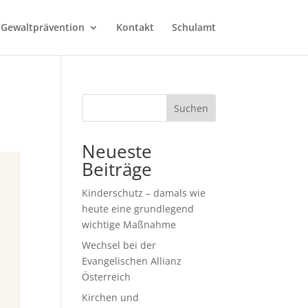
 Gewaltprävention
Kontakt
Schulamt
Suchen
Neueste
Beiträge
Kinderschutz – damals wie
heute eine grundlegend
wichtige Maßnahme
Wechsel bei der
Evangelischen Allianz
Österreich
Kirchen und