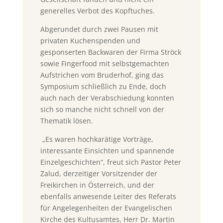
generelles Verbot des Kopftuches.
Abgerundet durch zwei Pausen mit
privaten Kuchenspenden und
gesponserten Backwaren der Firma Ströck
sowie Fingerfood mit selbstgemachten
Aufstrichen vom Bruderhof, ging das
Symposium schließlich zu Ende, doch
auch nach der Verabschiedung konnten
sich so manche nicht schnell von der
Thematik lösen.
„Es waren hochkarätige Vorträge,
interessante Einsichten und spannende
Einzelgeschichten“, freut sich Pastor Peter
Zalud, derzeitiger Vorsitzender der
Freikirchen in Österreich, und der
ebenfalls anwesende Leiter des Referats
für Angelegenheiten der Evangelischen
Kirche des Kultusamtes, Herr Dr. Martin