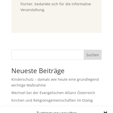
Fischer, bedankte sich für die informative
Veranstaltung.
Suchen
Neueste Beiträge
Kinderschutz – damals wie heute eine grundlegend
wichtige Maßnahme
Wechsel bei der Evangelischen Allianz Österreich
Kirchen und Religionsgemeinschaften im Dialog
Gemeinsam Bildung gestalten – Freikirchliche