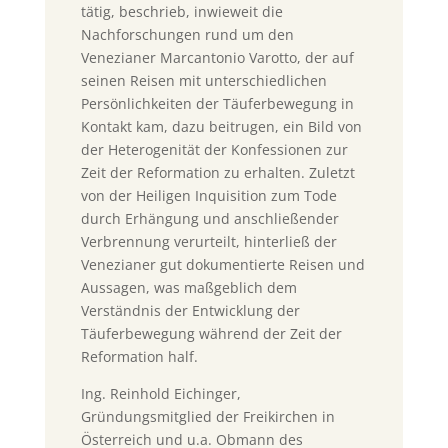
tätig, beschrieb, inwieweit die
Nachforschungen rund um den
Venezianer Marcantonio Varotto, der auf
seinen Reisen mit unterschiedlichen
Persönlichkeiten der Täuferbewegung in
Kontakt kam, dazu beitrugen, ein Bild von
der Heterogenität der Konfessionen zur
Zeit der Reformation zu erhalten. Zuletzt
von der Heiligen Inquisition zum Tode
durch Erhängung und anschließender
Verbrennung verurteilt, hinterließ der
Venezianer gut dokumentierte Reisen und
Aussagen, was maßgeblich dem
Verständnis der Entwicklung der
Täuferbewegung während der Zeit der
Reformation half.
Ing. Reinhold Eichinger,
Gründungsmitglied der Freikirchen in
Österreich und u.a. Obmann des