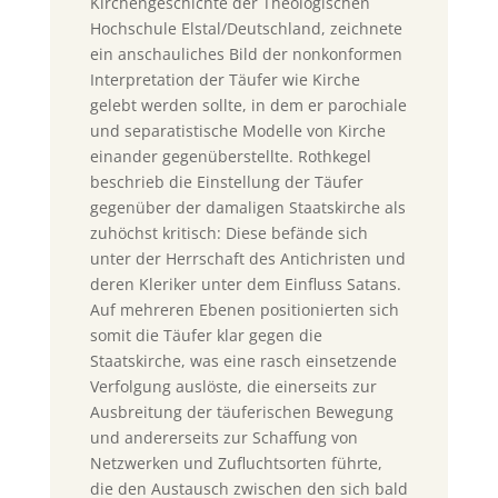
Kirchengeschichte der Theologischen
Hochschule Elstal/Deutschland, zeichnete
ein anschauliches Bild der nonkonformen
Interpretation der Täufer wie Kirche
gelebt werden sollte, in dem er parochiale
und separatistische Modelle von Kirche
einander gegenüberstellte. Rothkegel
beschrieb die Einstellung der Täufer
gegenüber der damaligen Staatskirche als
zuhöchst kritisch: Diese befände sich
unter der Herrschaft des Antichristen und
deren Kleriker unter dem Einfluss Satans.
Auf mehreren Ebenen positionierten sich
somit die Täufer klar gegen die
Staatskirche, was eine rasch einsetzende
Verfolgung auslöste, die einerseits zur
Ausbreitung der täuferischen Bewegung
und andererseits zur Schaffung von
Netzwerken und Zufluchtsorten führte,
die den Austausch zwischen den sich bald