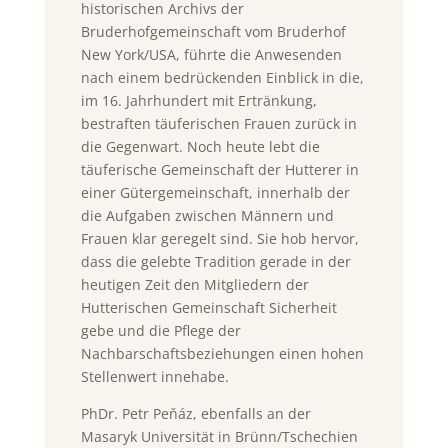
historischen Archivs der
Bruderhofgemeinschaft vom Bruderhof
New York/USA, führte die Anwesenden
nach einem bedrückenden Einblick in die,
im 16. Jahrhundert mit Ertränkung,
bestraften täuferischen Frauen zurück in
die Gegenwart. Noch heute lebt die
täuferische Gemeinschaft der Hutterer in
einer Gütergemeinschaft, innerhalb der
die Aufgaben zwischen Männern und
Frauen klar geregelt sind. Sie hob hervor,
dass die gelebte Tradition gerade in der
heutigen Zeit den Mitgliedern der
Hutterischen Gemeinschaft Sicherheit
gebe und die Pflege der
Nachbarschaftsbeziehungen einen hohen
Stellenwert innehabe.
PhDr. Petr Peňáz, ebenfalls an der
Masaryk Universität in Brünn/Tschechien