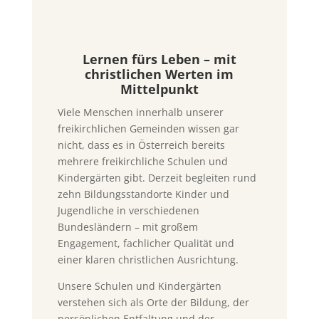
Lernen fürs Leben – mit
christlichen Werten im
Mittelpunkt
Viele Menschen innerhalb unserer
freikirchlichen Gemeinden wissen gar
nicht, dass es in Österreich bereits
mehrere freikirchliche Schulen und
Kindergärten gibt. Derzeit begleiten rund
zehn Bildungsstandorte Kinder und
Jugendliche in verschiedenen
Bundesländern – mit großem
Engagement, fachlicher Qualität und
einer klaren christlichen Ausrichtung.
Unsere Schulen und Kindergärten
verstehen sich als Orte der Bildung, der
persönlichen Entfaltung und der