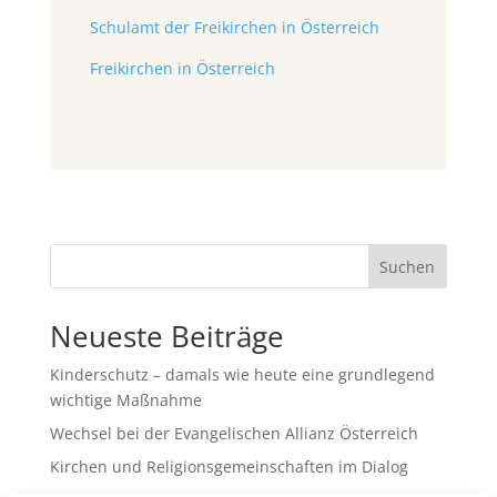
Schulamt der Freikirchen in Österreich
Freikirchen in Österreich
Suchen
Neueste Beiträge
Kinderschutz – damals wie heute eine grundlegend
wichtige Maßnahme
Wechsel bei der Evangelischen Allianz Österreich
Kirchen und Religionsgemeinschaften im Dialog