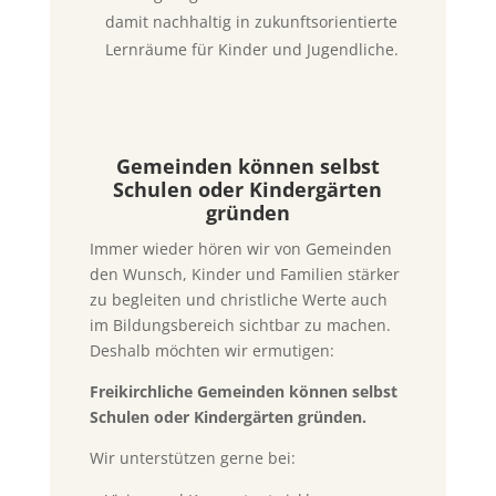
damit nachhaltig in zukunftsorientierte
Lernräume für Kinder und Jugendliche.
Gemeinden können selbst
Schulen oder Kindergärten
gründen
Immer wieder hören wir von Gemeinden
den Wunsch, Kinder und Familien stärker
zu begleiten und christliche Werte auch
im Bildungsbereich sichtbar zu machen.
Deshalb möchten wir ermutigen:
Freikirchliche Gemeinden können selbst
Schulen oder Kindergärten gründen.
Wir unterstützen gerne bei: