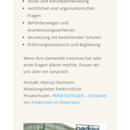
Vision und Konzeptentwicklung
rechtlichen und organisatorischen
Fragen
Behördenwegen und
Anerkennungsverfahren
Vernetzung mit bestehenden Schulen
Erfahrungsaustausch und Begleitung
Wenn Ihre Gemeinde Interesse hat oder
erste Fragen klären möchte, freuen wir
uns über ein Gespräch.
Kontakt: Marcus Aszmann,
Abteilungsleiter freikirchliche
Privatschulen,
PRIVATSCHULEN – Schulamt
der Freikirchen in Österreich