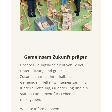
Gemeinsam Zukunft prägen
Unsere Bildungsarbeit lebt von Gebet,
Unterstützung und guter
Zusammenarbeit innerhalb der
Gemeinden. Helfen wir gemeinsam mit,
Kindern Hoffnung, Orientierung und ein
starkes Fundament fürs Leben
mitzugeben.
Weitere Informationen: