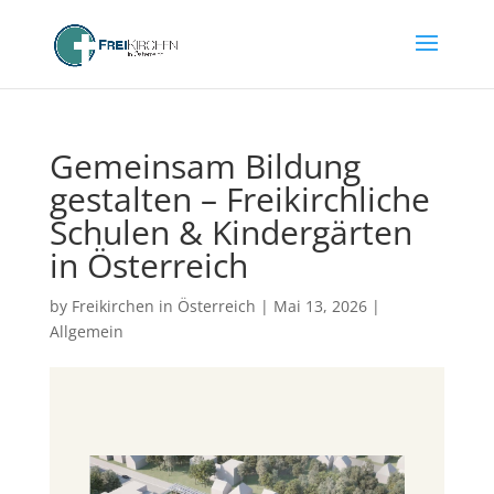
Gemeinsam Bildung
gestalten – Freikirchliche
Schulen & Kindergärten
in Österreich
by
Freikirchen in Österreich
|
Mai 13, 2026
|
Allgemein