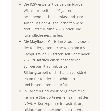
Die ICSV erweitert derzeit im Norden
Wiens ihre seit fast 40 Jahren
bestehende Schule umfassend. Nach
Abschluss der Ausbauarbeiten wird
dort Platz für rund 700 Kinder und
Jugendliche geschaffen.
Die Mayflower Christian Academy sowie
der Kindergarten Arche Noah am ICV
Campus Wien 10 setzen seit September
2025 zusätzlich einen besonderen
Schwerpunkt auf inklusive
Bildungsarbeit und schaffen verstärkt
Raum für Kinder mit Behinderungen
und besonderen Bedürfnissen.
In Kärnten und Vorarlberg erweitern
mehrere Standorte gemeinsam mit dem
NOVUM-Konzept ihre infrastrukturellen
Bildungsangebote und investieren