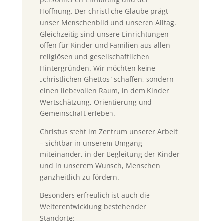
Hoffnung. Der christliche Glaube prägt
unser Menschenbild und unseren Alltag.
Gleichzeitig sind unsere Einrichtungen
offen für Kinder und Familien aus allen
religiösen und gesellschaftlichen
Hintergründen. Wir möchten keine
„christlichen Ghettos“ schaffen, sondern
einen liebevollen Raum, in dem Kinder
Wertschätzung, Orientierung und
Gemeinschaft erleben.
Christus steht im Zentrum unserer Arbeit
– sichtbar in unserem Umgang
miteinander, in der Begleitung der Kinder
und in unserem Wunsch, Menschen
ganzheitlich zu fördern.
Besonders erfreulich ist auch die
Weiterentwicklung bestehender
Standorte: