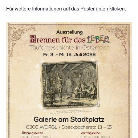
Für weitere Informationen auf das Poster unten klicken.