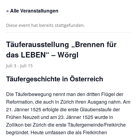
« Alle Veranstaltungen
Diese event hat bereits stattgefunden.
Täuferausstellung „Brennen für
das LEBEN“ – Wörgl
Juli 3
-
Juli 15
Täufergeschichte in Österreich
Die Täuferbewegung nennt man den dritten Flügel der
Reformation, die auch in Zürich ihren Ausgang nahm. Am
21. Jänner 1525 erfolgte die erste Glaubenstaufe der
Frühen Neuzeit und am 23. Jänner 1525 wurde in
Zollikon bei Zürich die erste Täufergemeinde/Freikirche
begründet. Heute umfassen die als Freikirchen