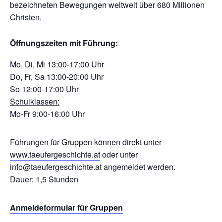
bezeichneten Bewegungen weltweit über 680 Millionen
Christen.
Öffnungszeiten mit Führung:
Mo, Di, Mi 13:00-17:00 Uhr
Do, Fr, Sa 13:00-20:00 Uhr
So 12:00-17:00 Uhr
Schulklassen:
Mo-Fr 9:00-16:00 Uhr
Führungen für Gruppen können direkt unter
www.taeufergeschichte.at
oder unter
info@taeufergeschichte.at angemeldet werden.
Dauer: 1,5 Stunden
Anmeldeformular für Gruppen