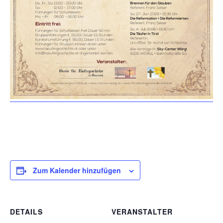
Zum Kalender hinzufügen
DETAILS
VERANSTALTER