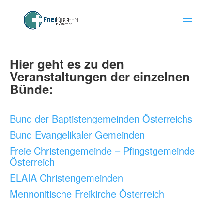
Hier geht es zu den
Veranstaltungen der einzelnen
Bünde:
Bund der Baptistengemeinden Österreichs
Bund Evangelikaler Gemeinden
Freie Christengemeinde – Pfingstgemeinde
Österreich
ELAIA Christengemeinden
Mennonitische Freikirche Österreich