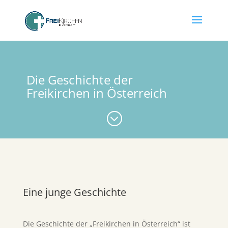
Die Geschichte der
Freikirchen in Österreich
;
Eine junge Geschichte
Die Geschichte der „Freikirchen in Österreich“ ist