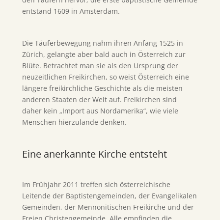
entstand 1609 in Amsterdam.
Die Täuferbewegung nahm ihren Anfang 1525 in
Zürich, gelangte aber bald auch in Österreich zur
Blüte. Betrachtet man sie als den Ursprung der
neuzeitlichen Freikirchen, so weist Österreich eine
längere freikirchliche Geschichte als die meisten
anderen Staaten der Welt auf. Freikirchen sind
daher kein „Import aus Nordamerika“, wie viele
Menschen hierzulande denken.
Eine anerkannte Kirche entsteht
Im Frühjahr 2011 treffen sich österreichische
Leitende der Baptistengemeinden, der Evangelikalen
Gemeinden, der Mennonitischen Freikirche und der
Freien Christengemeinde. Alle empfinden die