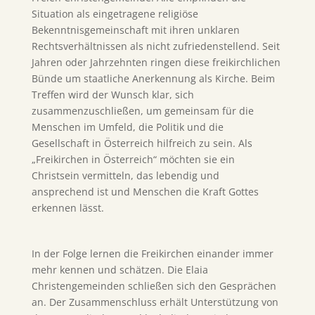
Situation als eingetragene religiöse
Bekenntnisgemeinschaft mit ihren unklaren
Rechtsverhältnissen als nicht zufriedenstellend. Seit
Jahren oder Jahrzehnten ringen diese freikirchlichen
Bünde um staatliche Anerkennung als Kirche. Beim
Treffen wird der Wunsch klar, sich
zusammenzuschließen, um gemeinsam für die
Menschen im Umfeld, die Politik und die
Gesellschaft in Österreich hilfreich zu sein. Als
„Freikirchen in Österreich“ möchten sie ein
Christsein vermitteln, das lebendig und
ansprechend ist und Menschen die Kraft Gottes
erkennen lässt.
In der Folge lernen die Freikirchen einander immer
mehr kennen und schätzen. Die Elaia
Christengemeinden schließen sich den Gesprächen
an. Der Zusammenschluss erhält Unterstützung von