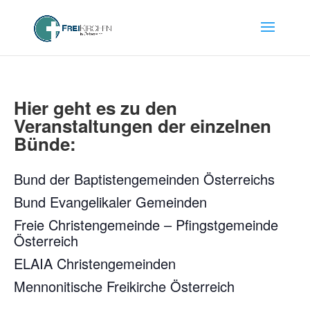
Hier geht es zu den
Veranstaltungen der einzelnen
Bünde:
Bund der Baptistengemeinden Österreichs
Bund Evangelikaler Gemeinden
Freie Christengemeinde – Pfingstgemeinde
Österreich
ELAIA Christengemeinden
Mennonitische Freikirche Österreich