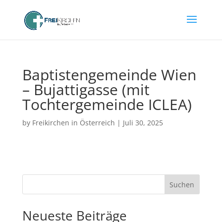
Baptistengemeinde Wien
– Bujattigasse (mit
Tochtergemeinde ICLEA)
by
Freikirchen in Österreich
|
Juli 30, 2025
Suchen
Neueste Beiträge