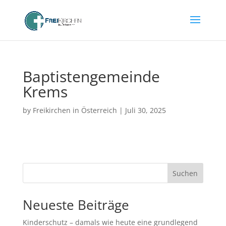
Baptistengemeinde
Krems
by
Freikirchen in Österreich
|
Juli 30, 2025
Suchen
Neueste Beiträge
Kinderschutz – damals wie heute eine grundlegend