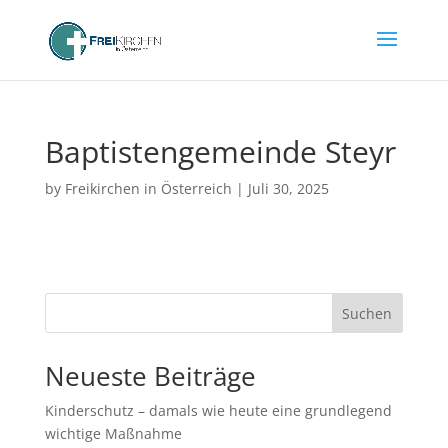
Baptistengemeinde Steyr
by
Freikirchen in Österreich
|
Juli 30, 2025
Suchen
Neueste Beiträge
Kinderschutz – damals wie heute eine grundlegend
wichtige Maßnahme