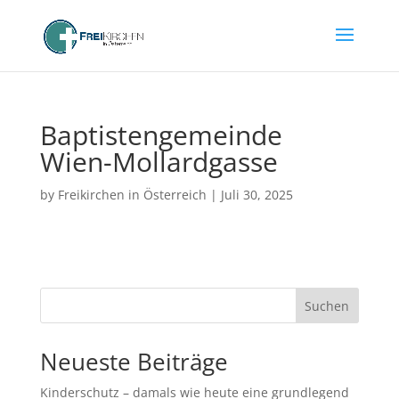
Baptistengemeinde
Wien-Mollardgasse
by
Freikirchen in Österreich
|
Juli 30, 2025
Suchen
Neueste Beiträge
Kinderschutz – damals wie heute eine grundlegend