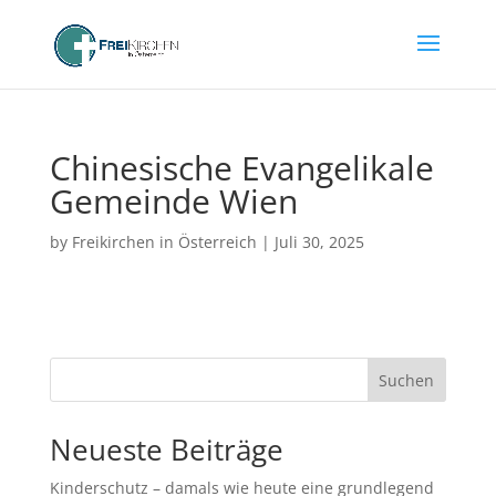
Chinesische Evangelikale
Gemeinde Wien
by
Freikirchen in Österreich
|
Juli 30, 2025
Suchen
Neueste Beiträge
Kinderschutz – damals wie heute eine grundlegend