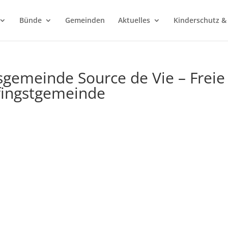
Bünde
Gemeinden
Aktuelles
Kinderschutz &
sgemeinde Source de Vie – Freie
fingstgemeinde