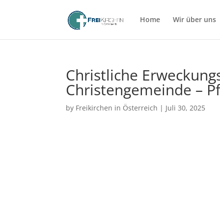
Home
Wir über uns
Christliche Erweckung
Christengemeinde – P
by
Freikirchen in Österreich
|
Juli 30, 2025