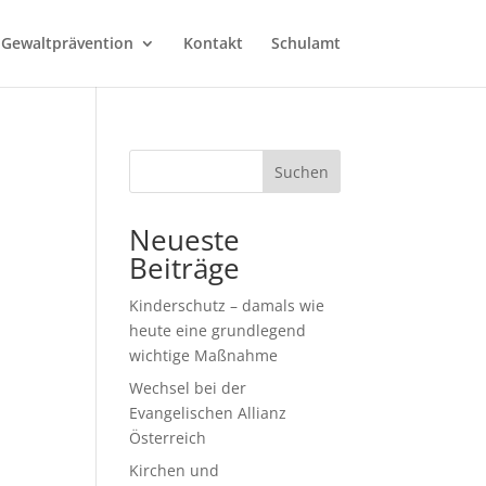
 Gewaltprävention
Kontakt
Schulamt
Suchen
Neueste
Beiträge
Kinderschutz – damals wie
heute eine grundlegend
wichtige Maßnahme
Wechsel bei der
Evangelischen Allianz
Österreich
Kirchen und