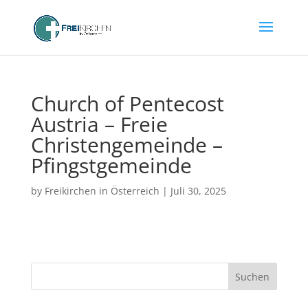
Church of Pentecost
Austria – Freie
Christengemeinde –
Pfingstgemeinde
by
Freikirchen in Österreich
|
Juli 30, 2025
Suchen