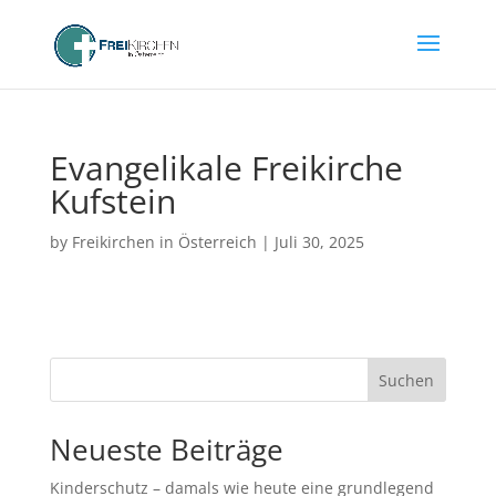
Evangelikale Freikirche
Kufstein
by
Freikirchen in Österreich
|
Juli 30, 2025
Suchen
Neueste Beiträge
Kinderschutz – damals wie heute eine grundlegend