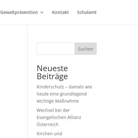
 Gewaltprävention
Kontakt
Schulamt
Suchen
Neueste
Beiträge
Kinderschutz – damals wie
heute eine grundlegend
wichtige Maßnahme
Wechsel bei der
Evangelischen Allianz
Österreich
Kirchen und