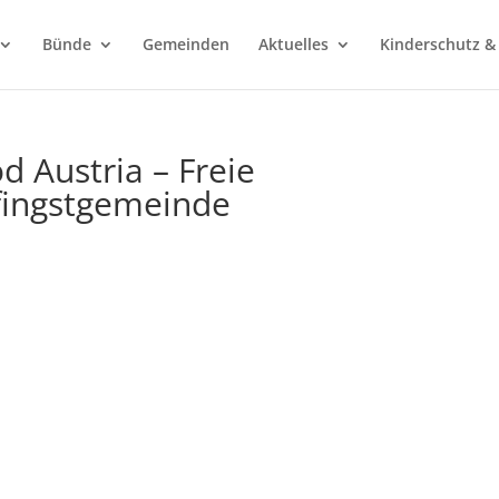
Bünde
Gemeinden
Aktuelles
Kinderschutz &
d Austria – Freie
fingstgemeinde