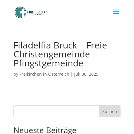
Filadelfia Bruck – Freie
Christengemeinde –
Pfingstgemeinde
by
Freikirchen in Österreich
|
Juli 30, 2025
Suchen
Neueste Beiträge