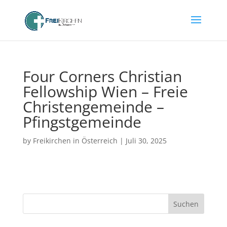
Four Corners Christian
Fellowship Wien – Freie
Christengemeinde –
Pfingstgemeinde
by
Freikirchen in Österreich
|
Juli 30, 2025
Suchen