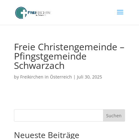
Freie Christengemeinde –
Pfingstgemeinde
Schwarzach
by
Freikirchen in Österreich
|
Juli 30, 2025
Suchen
Neueste Beiträge