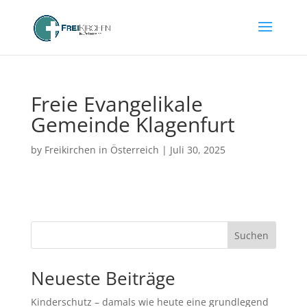
Freie Evangelikale
Gemeinde Klagenfurt
by
Freikirchen in Österreich
|
Juli 30, 2025
Suchen
Neueste Beiträge
Kinderschutz – damals wie heute eine grundlegend