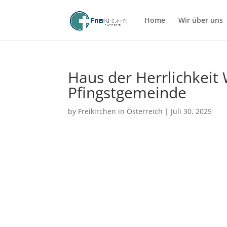
Home
Wir über uns
Haus der Herrlichkeit
Pfingstgemeinde
by
Freikirchen in Österreich
|
Juli 30, 2025