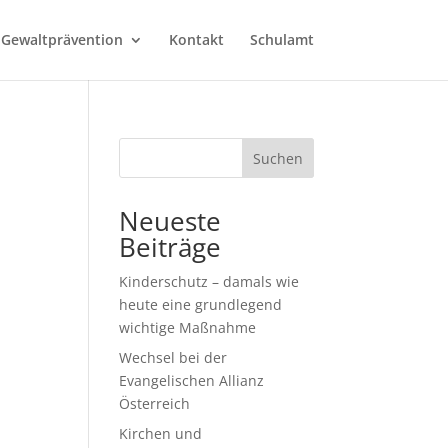
 Gewaltprävention
Kontakt
Schulamt
–
Suchen
Neueste
Beiträge
Kinderschutz – damals wie
heute eine grundlegend
wichtige Maßnahme
Wechsel bei der
Evangelischen Allianz
Österreich
Kirchen und