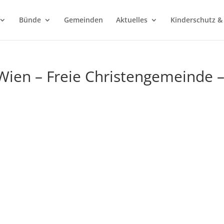
Bünde
Gemeinden
Aktuelles
Kinderschutz &
 Wien – Freie Christengemeinde 