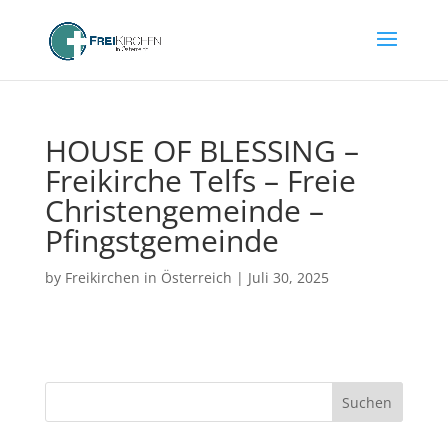
HOUSE OF BLESSING –
Freikirche Telfs – Freie
Christengemeinde –
Pfingstgemeinde
by
Freikirchen in Österreich
|
Juli 30, 2025
Suchen