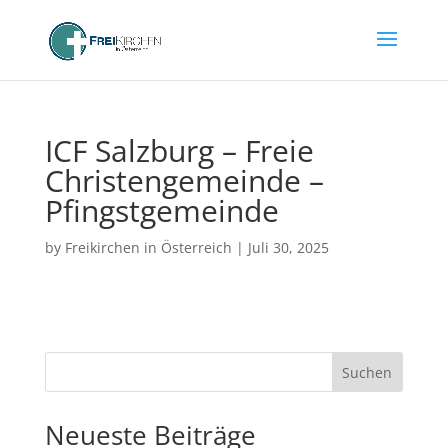
ICF Salzburg – Freie
Christengemeinde –
Pfingstgemeinde
by
Freikirchen in Österreich
|
Juli 30, 2025
Suchen
Neueste Beiträge