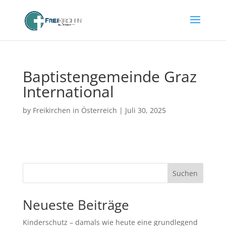
Baptistengemeinde Graz
International
by
Freikirchen in Österreich
|
Juli 30, 2025
Suchen
Neueste Beiträge
Kinderschutz – damals wie heute eine grundlegend