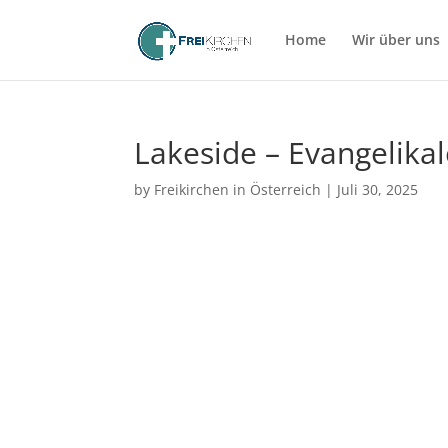
Home
Wir über uns
Lakeside – Evangelikal
by
Freikirchen in Österreich
|
Juli 30, 2025