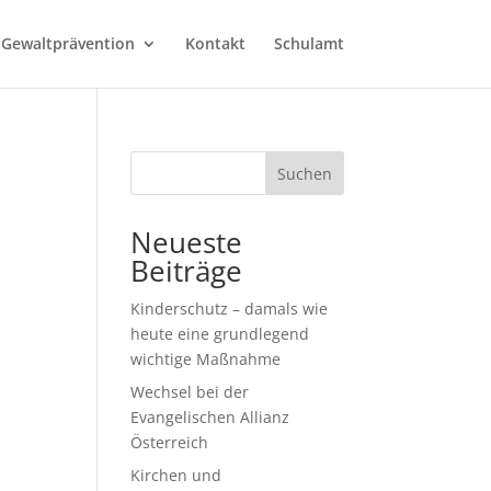
 Gewaltprävention
Kontakt
Schulamt
Suchen
Neueste
Beiträge
Kinderschutz – damals wie
heute eine grundlegend
wichtige Maßnahme
Wechsel bei der
Evangelischen Allianz
Österreich
Kirchen und