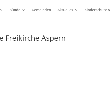
Bünde
Gemeinden
Aktuelles
Kinderschutz &
e Freikirche Aspern