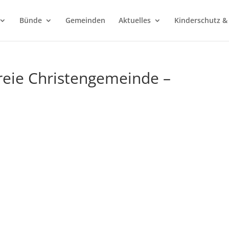
Bünde
Gemeinden
Aktuelles
Kinderschutz &
Freie Christengemeinde –