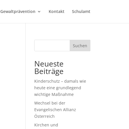
 Gewaltprävention
Kontakt
Schulamt
Suchen
Neueste
Beiträge
Kinderschutz – damals wie
heute eine grundlegend
wichtige Maßnahme
Wechsel bei der
Evangelischen Allianz
Österreich
Kirchen und