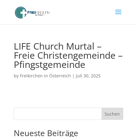
LIFE Church Murtal –
Freie Christengemeinde –
Pfingstgemeinde
by
Freikirchen in Österreich
|
Juli 30, 2025
Suchen
Neueste Beiträge