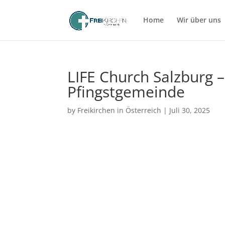
Home
Wir über uns
LIFE Church Salzburg 
Pfingstgemeinde
by
Freikirchen in Österreich
|
Juli 30, 2025