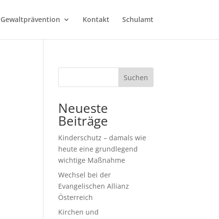
 Gewaltprävention
Kontakt
Schulamt
Suchen
Neueste
Beiträge
Kinderschutz – damals wie
heute eine grundlegend
wichtige Maßnahme
Wechsel bei der
Evangelischen Allianz
Österreich
Kirchen und