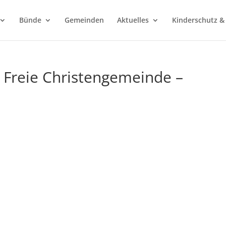
Bünde
Gemeinden
Aktuelles
Kinderschutz &
– Freie Christengemeinde –