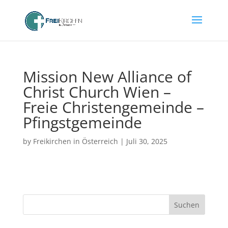
Mission New Alliance of
Christ Church Wien –
Freie Christengemeinde –
Pfingstgemeinde
by
Freikirchen in Österreich
|
Juli 30, 2025
Suchen