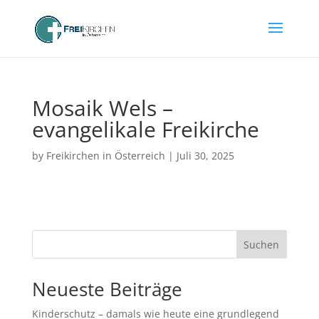
Mosaik Wels –
evangelikale Freikirche
by
Freikirchen in Österreich
|
Juli 30, 2025
Suchen
Neueste Beiträge
Kinderschutz – damals wie heute eine grundlegend