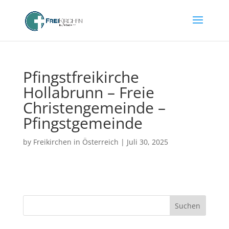
Pfingstfreikirche
Hollabrunn – Freie
Christengemeinde –
Pfingstgemeinde
by
Freikirchen in Österreich
|
Juli 30, 2025
Suchen