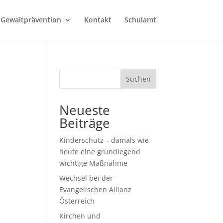
 Gewaltprävention
Kontakt
Schulamt
Suchen
Neueste
Beiträge
Kinderschutz – damals wie
heute eine grundlegend
wichtige Maßnahme
Wechsel bei der
Evangelischen Allianz
Österreich
Kirchen und