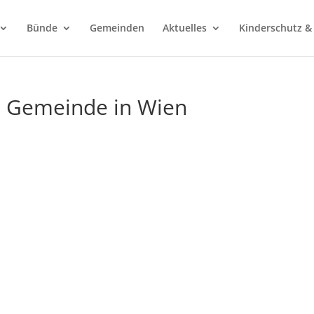
Bünde
Gemeinden
Aktuelles
Kinderschutz &
e Gemeinde in Wien