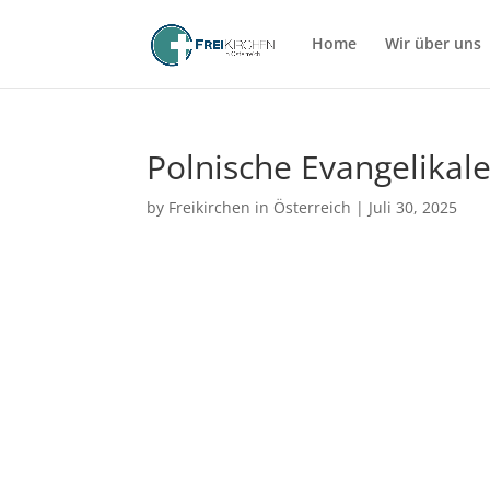
Home
Wir über uns
Polnische Evangelikal
by
Freikirchen in Österreich
|
Juli 30, 2025