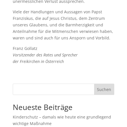
unermesslichen Verlust aussprechen.
Viele der Handlungen und Aussagen von Papst
Franziskus, die auf Jesus Christus, dem Zentrum
unseres Glaubens, und die Barmherzigkeit und
Anteilnahme für die Mitmenschen verwiesen haben,
waren und sind auch für uns Ansporn und Vorbild.
Franz Gollatz
Vorsitzender des Rates und Sprecher
der Freikirchen in Österreich
Suchen
Neueste Beiträge
Kinderschutz – damals wie heute eine grundlegend
wichtige Maßnahme