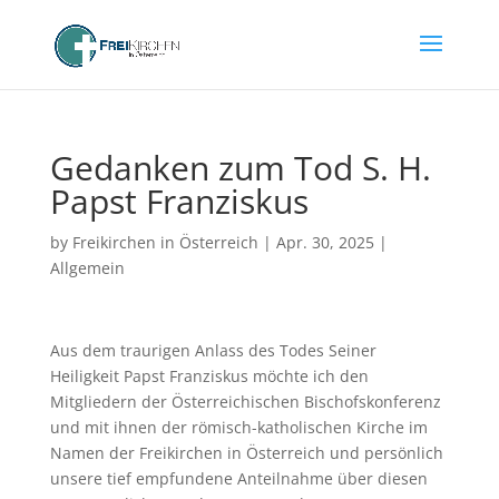
Gedanken zum Tod S. H.
Papst Franziskus
by
Freikirchen in Österreich
|
Apr. 30, 2025
|
Allgemein
Aus dem traurigen Anlass des Todes Seiner
Heiligkeit Papst Franziskus möchte ich den
Mitgliedern der Österreichischen Bischofskonferenz
und mit ihnen der römisch-katholischen Kirche im
Namen der Freikirchen in Österreich und persönlich
unsere tief empfundene Anteilnahme über diesen