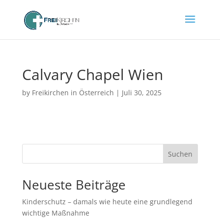
Calvary Chapel Wien
by
Freikirchen in Österreich
|
Juli 30, 2025
Suchen
Neueste Beiträge
Kinderschutz – damals wie heute eine grundlegend
wichtige Maßnahme