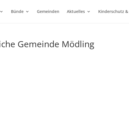
Bünde
Gemeinden
Aktuelles
Kinderschutz &
hliche Gemeinde Mödling