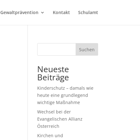
 Gewaltprävention
Kontakt
Schulamt
Suchen
Neueste
Beiträge
Kinderschutz – damals wie
heute eine grundlegend
wichtige Maßnahme
Wechsel bei der
Evangelischen Allianz
Österreich
Kirchen und