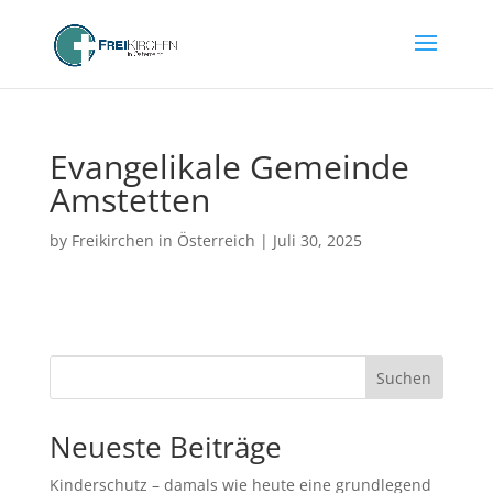
Evangelikale Gemeinde
Amstetten
by
Freikirchen in Österreich
|
Juli 30, 2025
Suchen
Neueste Beiträge
Kinderschutz – damals wie heute eine grundlegend