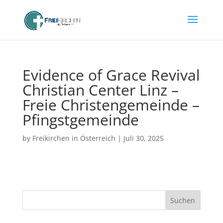
Evidence of Grace Revival
Christian Center Linz –
Freie Christengemeinde –
Pfingstgemeinde
by
Freikirchen in Österreich
|
Juli 30, 2025
Suchen