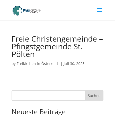
Freie Christengemeinde –
Pfingstgemeinde St.
Pölten
by
Freikirchen in Österreich
|
Juli 30, 2025
Suchen
Neueste Beiträge