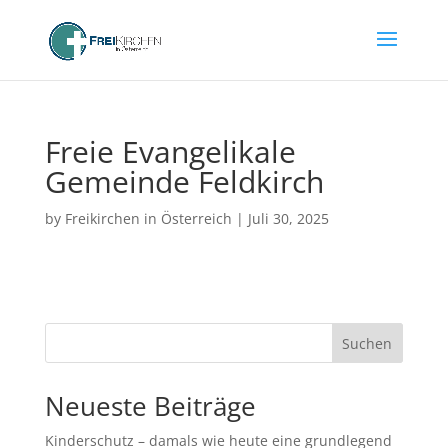
Freie Evangelikale
Gemeinde Feldkirch
by
Freikirchen in Österreich
|
Juli 30, 2025
Suchen
Neueste Beiträge
Kinderschutz – damals wie heute eine grundlegend