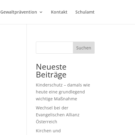
 Gewaltprävention
Kontakt
Schulamt
Suchen
Neueste
Beiträge
Kinderschutz – damals wie
heute eine grundlegend
wichtige Maßnahme
Wechsel bei der
Evangelischen Allianz
Österreich
Kirchen und