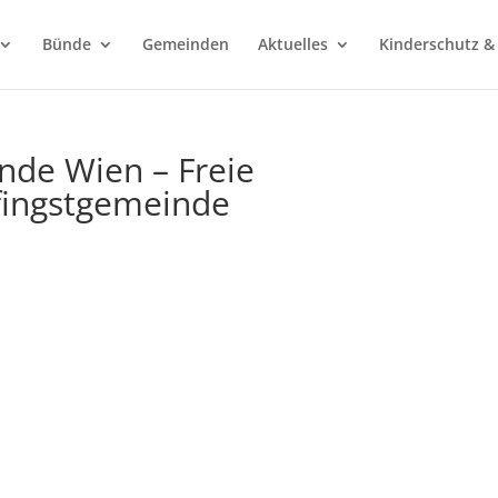
Bünde
Gemeinden
Aktuelles
Kinderschutz &
nde Wien – Freie
fingstgemeinde