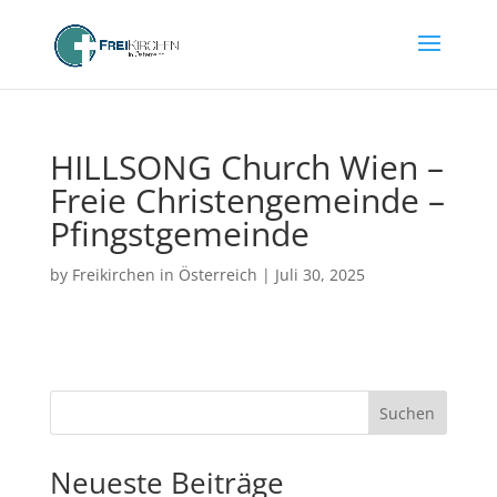
HILLSONG Church Wien –
Freie Christengemeinde –
Pfingstgemeinde
by
Freikirchen in Österreich
|
Juli 30, 2025
Suchen
Neueste Beiträge