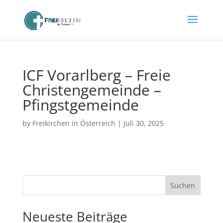
ICF Vorarlberg – Freie
Christengemeinde –
Pfingstgemeinde
by
Freikirchen in Österreich
|
Juli 30, 2025
Suchen
Neueste Beiträge