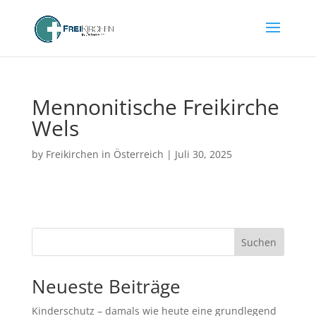
Mennonitische Freikirche
Wels
by
Freikirchen in Österreich
|
Juli 30, 2025
Suchen
Neueste Beiträge
Kinderschutz – damals wie heute eine grundlegend