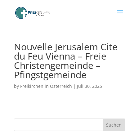
Nouvelle Jerusalem Cite
du Feu Vienna – Freie
Christengemeinde –
Pfingstgemeinde
by
Freikirchen in Österreich
|
Juli 30, 2025
Suchen